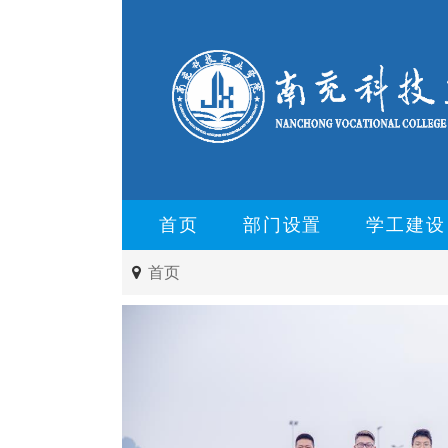
首页
部门设置
学工建设
首页