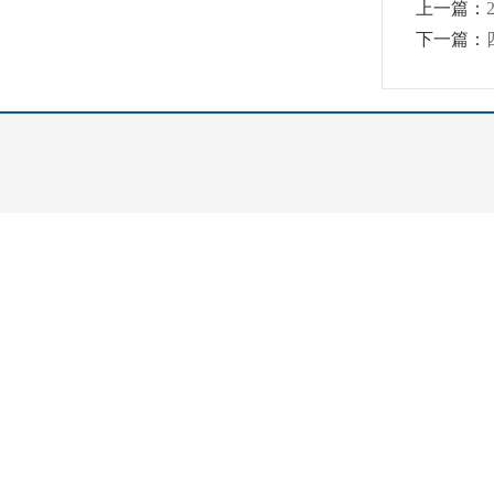
上一篇：
下一篇：