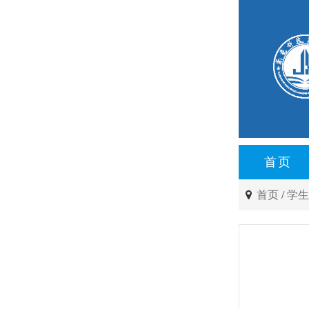
首页
首页
/
学