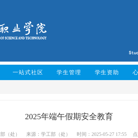
一站式社区
学生管理
学生资助
2025年端午假期安全教育
工部（处）
来源：学工部（处）
时间：2025-05-27 17:55
点