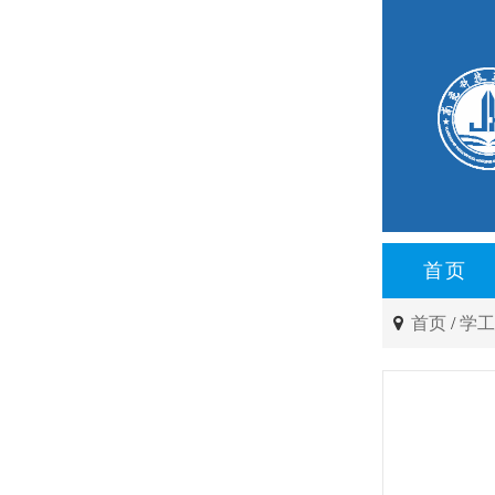
首页
首页
/
学