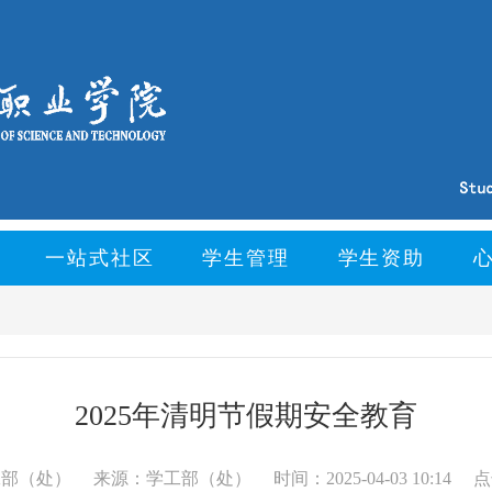
一站式社区
学生管理
学生资助
2025年清明节假期安全教育
工部（处）
来源：学工部（处）
时间：2025-04-03 10:14
点